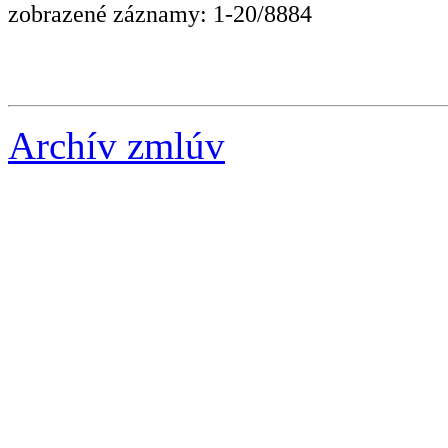
zobrazené záznamy: 1-20/8884
Archív zmlúv