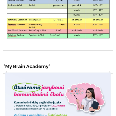
"My Brain Academy"