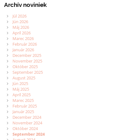
Archív noviniek
Júl 2026
Jún 2026
Máj 2026
Apríl 2026
Marec 2026
Február 2026
Január 2026
December 2025
November 2025
Október 2025
September 2025
August 2025
Jún 2025
Máj 2025
Apríl 2025
Marec 2025
Február 2025
Január 2025
December 2024
November 2024
Október 2024
September 2024
August 2024